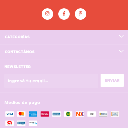
CATEGORÍAS
CONTACTÁNOS
NEWSLETTER
Medios de pago