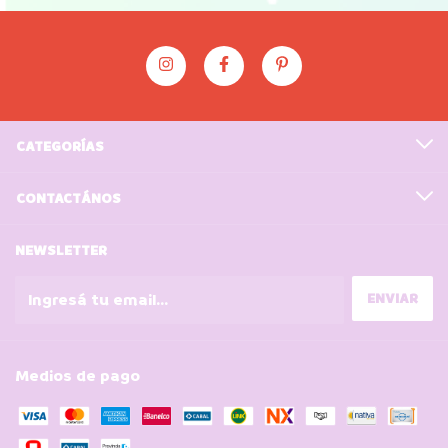
CATEGORÍAS
CONTACTÁNOS
NEWSLETTER
Medios de pago