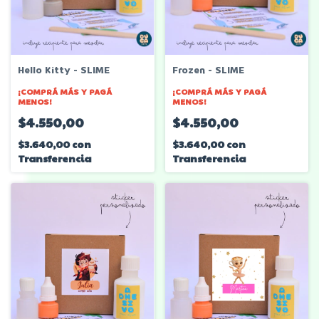
Hello Kitty - SLIME
Frozen - SLIME
¡COMPRÁ MÁS Y PAGÁ
¡COMPRÁ MÁS Y PAGÁ
MENOS!
MENOS!
$4.550,00
$4.550,00
$3.640,00
con
$3.640,00
con
Transferencia
Transferencia