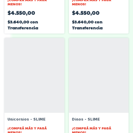
¡COMPRÁ MÁS Y PAGÁ
¡COMPRÁ MÁS Y PAGÁ
MENOS!
MENOS!
$4.550,00
$4.550,00
$3.640,00
con
$3.640,00
con
Transferencia
Transferencia
Unicornios - SLIME
Dinos - SLIME
¡COMPRÁ MÁS Y PAGÁ
¡COMPRÁ MÁS Y PAGÁ
MENOS!
MENOS!