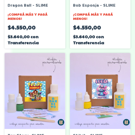
Dragon Ball - SLIME
Bob Esponja - SLIME
¡COMPRÁ MÁS Y PAGÁ
¡COMPRÁ MÁS Y PAGÁ
MENOS!
MENOS!
$4.550,00
$4.550,00
$3.640,00
con
$3.640,00
con
Transferencia
Transferencia