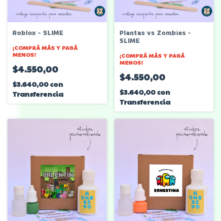
Roblox - SLIME
Plantas vs Zombies -
SLIME
¡COMPRÁ MÁS Y PAGÁ
MENOS!
¡COMPRÁ MÁS Y PAGÁ
MENOS!
$4.550,00
$4.550,00
$3.640,00
con
$3.640,00
con
Transferencia
Transferencia