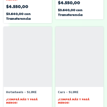
$4.550,00
$4.550,00
$3.640,00
con
$3.640,00
con
Transferencia
Transferencia
Hotwheels - SLIME
Cars - SLIME
¡COMPRÁ MÁS Y PAGÁ
¡COMPRÁ MÁS Y PAGÁ
MENOS!
MENOS!