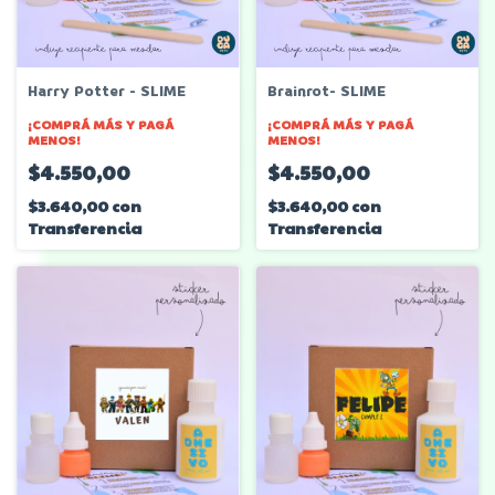
Harry Potter - SLIME
Brainrot- SLIME
¡COMPRÁ MÁS Y PAGÁ
¡COMPRÁ MÁS Y PAGÁ
MENOS!
MENOS!
$4.550,00
$4.550,00
$3.640,00
con
$3.640,00
con
Transferencia
Transferencia