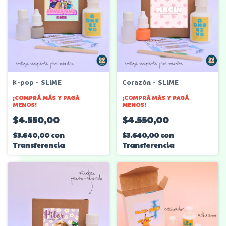
K-pop - SLIME
Corazón - SLIME
¡COMPRÁ MÁS Y PAGÁ
¡COMPRÁ MÁS Y PAGÁ
MENOS!
MENOS!
$4.550,00
$4.550,00
$3.640,00
con
$3.640,00
con
Transferencia
Transferencia