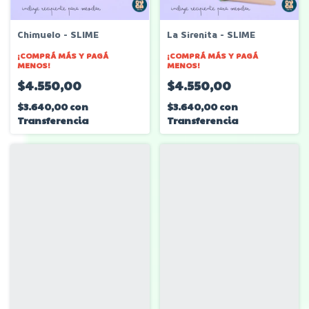
Chimuelo - SLIME
La Sirenita - SLIME
¡COMPRÁ MÁS Y PAGÁ
¡COMPRÁ MÁS Y PAGÁ
MENOS!
MENOS!
$4.550,00
$4.550,00
$3.640,00
con
$3.640,00
con
Transferencia
Transferencia