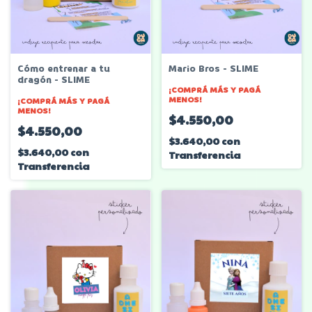
Cómo entrenar a tu
Mario Bros - SLIME
dragón - SLIME
¡COMPRÁ MÁS Y PAGÁ
MENOS!
¡COMPRÁ MÁS Y PAGÁ
MENOS!
$4.550,00
$4.550,00
$3.640,00
con
$3.640,00
con
Transferencia
Transferencia