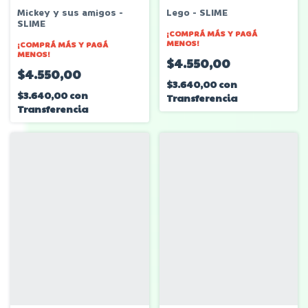
Mickey y sus amigos -
Lego - SLIME
SLIME
¡COMPRÁ MÁS Y PAGÁ
MENOS!
¡COMPRÁ MÁS Y PAGÁ
MENOS!
$4.550,00
$4.550,00
$3.640,00
con
$3.640,00
con
Transferencia
Transferencia