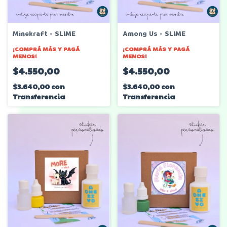
Minekraft - SLIME
Among Us - SLIME
¡COMPRÁ MÁS Y PAGÁ
¡COMPRÁ MÁS Y PAGÁ
MENOS!
MENOS!
$4.550,00
$4.550,00
$3.640,00
con
$3.640,00
con
Transferencia
Transferencia