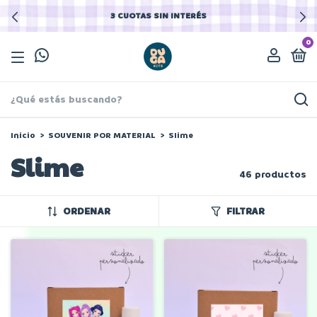
3 CUOTAS SIN INTERÉS
0
Inicio
>
SOUVENIR POR MATERIAL
>
Slime
Slime
46 productos
ORDENAR
FILTRAR