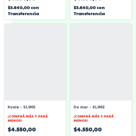
$3.640,00
con
$3.640,00
con
Transferencia
Transferencia
Koala - SLIME
De mar - SLIME
¡COMPRÁ MÁS Y PAGÁ
¡COMPRÁ MÁS Y PAGÁ
MENOS!
MENOS!
$4.550,00
$4.550,00