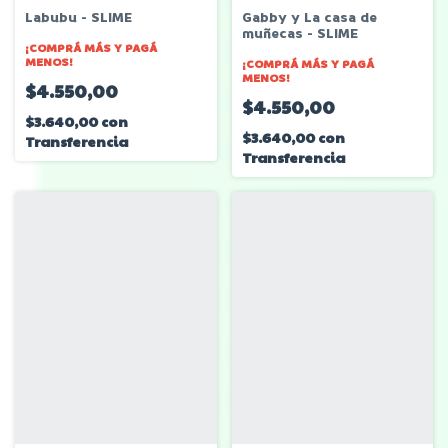
Labubu - SLIME
Gabby y La casa de
muñecas - SLIME
¡COMPRÁ MÁS Y PAGÁ
MENOS!
¡COMPRÁ MÁS Y PAGÁ
MENOS!
$4.550,00
$4.550,00
$3.640,00
con
$3.640,00
con
Transferencia
Transferencia