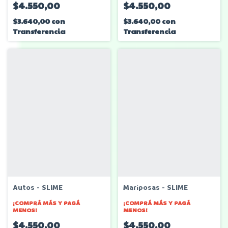
$4.550,00
$4.550,00
$3.640,00
con
$3.640,00
con
Transferencia
Transferencia
Autos - SLIME
Mariposas - SLIME
¡COMPRÁ MÁS Y PAGÁ
¡COMPRÁ MÁS Y PAGÁ
MENOS!
MENOS!
$4.550,00
$4.550,00