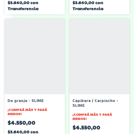
$3.640,00
con
$3.640,00
con
Transferencia
Transferencia
De granja - SLIME
Capibara / Carpincho -
SLIME
¡COMPRÁ MÁS Y PAGÁ
MENOS!
¡COMPRÁ MÁS Y PAGÁ
MENOS!
$4.550,00
$4.550,00
$3.640,00
con