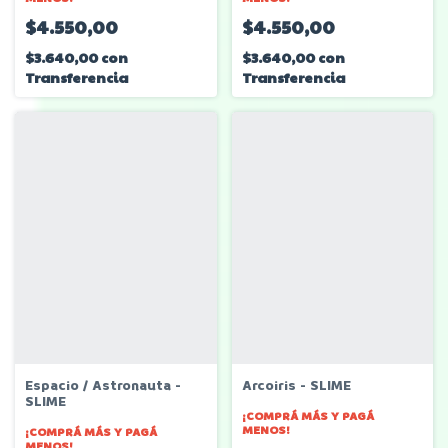
$4.550,00
$4.550,00
$3.640,00
con
$3.640,00
con
Transferencia
Transferencia
Espacio / Astronauta -
Arcoiris - SLIME
SLIME
¡COMPRÁ MÁS Y PAGÁ
MENOS!
¡COMPRÁ MÁS Y PAGÁ
MENOS!