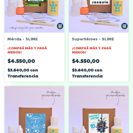
Mérida - SLIME
Superhéroes - SLIME
¡COMPRÁ MÁS Y PAGÁ
¡COMPRÁ MÁS Y PAGÁ
MENOS!
MENOS!
$4.550,00
$4.550,00
$3.640,00
con
$3.640,00
con
Transferencia
Transferencia