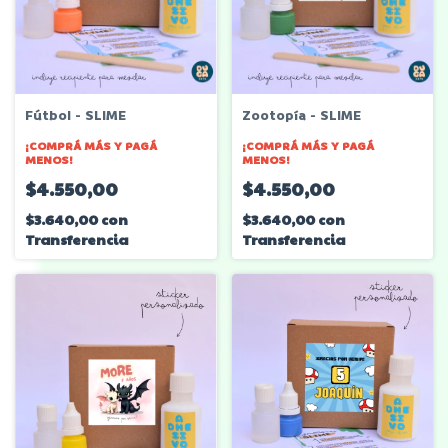
Fútbol - SLIME
Zootopía - SLIME
¡COMPRÁ MÁS Y PAGÁ
¡COMPRÁ MÁS Y PAGÁ
MENOS!
MENOS!
$4.550,00
$4.550,00
$3.640,00
con
$3.640,00
con
Transferencia
Transferencia