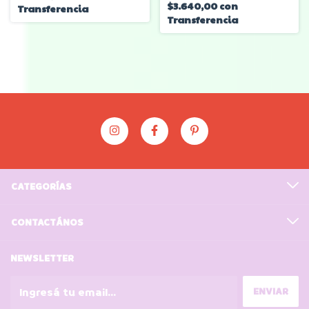
$3.640,00
con
Transferencia
Transferencia
CATEGORÍAS
CONTACTÁNOS
NEWSLETTER