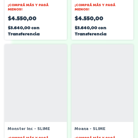
¡COMPRÁ MÁS Y PAGÁ
¡COMPRÁ MÁS Y PAGÁ
MENOS!
MENOS!
$4.550,00
$4.550,00
$3.640,00
con
$3.640,00
con
Transferencia
Transferencia
Monster Inc - SLIME
Moana - SLIME