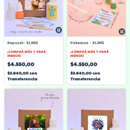
Rapuzel- SLIME
Pokemon - SLIME
¡COMPRÁ MÁS Y PAGÁ
¡COMPRÁ MÁS Y PAGÁ
MENOS!
MENOS!
$4.550,00
$4.550,00
$3.640,00
con
$3.640,00
con
Transferencia
Transferencia