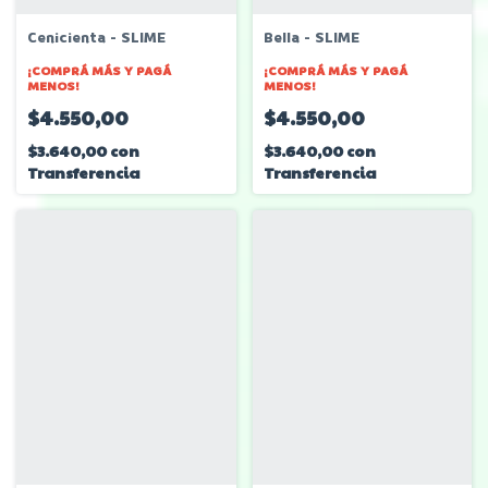
Cenicienta - SLIME
Bella - SLIME
¡COMPRÁ MÁS Y PAGÁ
¡COMPRÁ MÁS Y PAGÁ
MENOS!
MENOS!
$4.550,00
$4.550,00
$3.640,00
con
$3.640,00
con
Transferencia
Transferencia