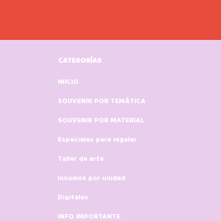
CATEGORÍAS
INICIO
SOUVENIR POR TEMÁTICA
SOUVENIR POR MATERIAL
Especiales para regalar
Taller de arte
Insumos por unidad
Digitales
INFO IMPORTANTE