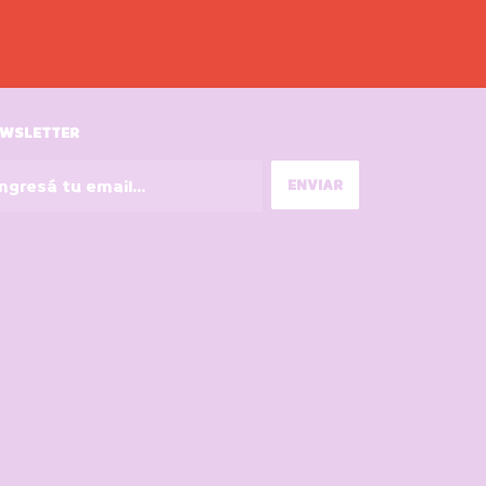
WSLETTER