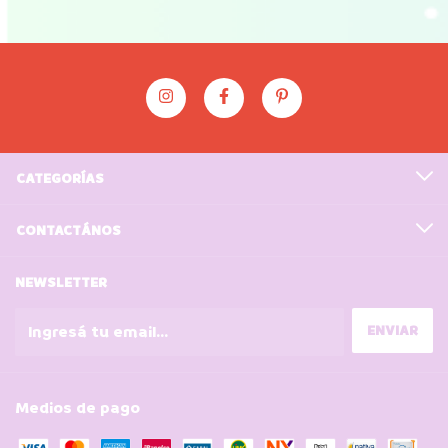
CATEGORÍAS
CONTACTÁNOS
NEWSLETTER
Medios de pago