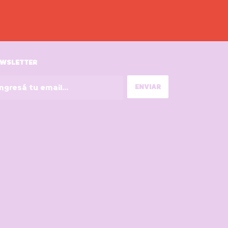
WSLETTER