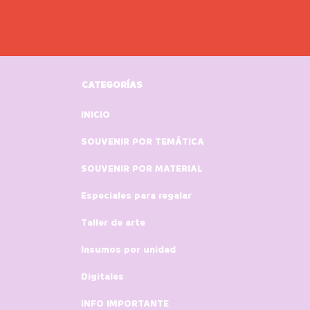
CATEGORÍAS
INICIO
SOUVENIR POR TEMÁTICA
SOUVENIR POR MATERIAL
Especiales para regalar
Taller de arte
Insumos por unidad
Digitales
INFO IMPORTANTE