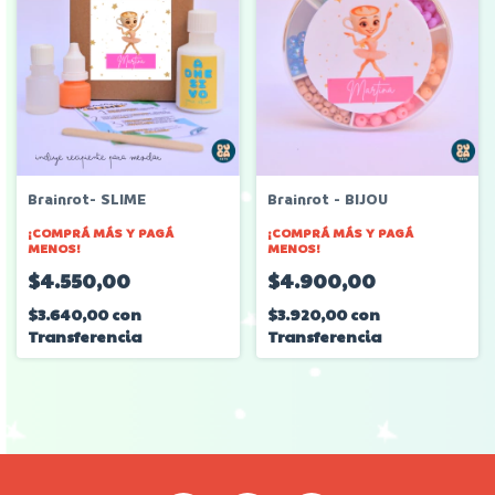
Brainrot- SLIME
Brainrot - BIJOU
¡COMPRÁ MÁS Y PAGÁ
¡COMPRÁ MÁS Y PAGÁ
MENOS!
MENOS!
$4.550,00
$4.900,00
$3.640,00
con
$3.920,00
con
Transferencia
Transferencia