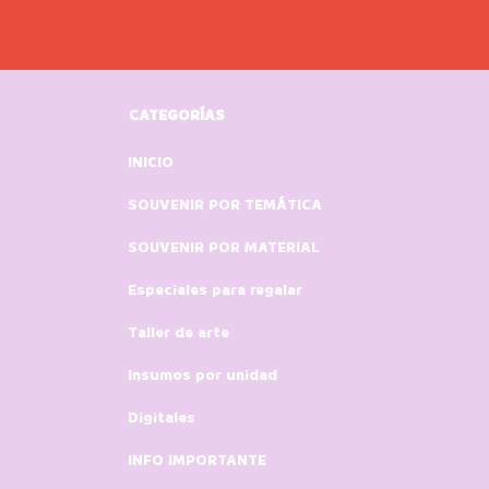
CATEGORÍAS
INICIO
SOUVENIR POR TEMÁTICA
SOUVENIR POR MATERIAL
Especiales para regalar
Taller de arte
Insumos por unidad
Digitales
INFO IMPORTANTE