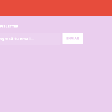
WSLETTER