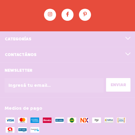
CATEGORÍAS
CONTACTÁNOS
NEWSLETTER
Medios de pago