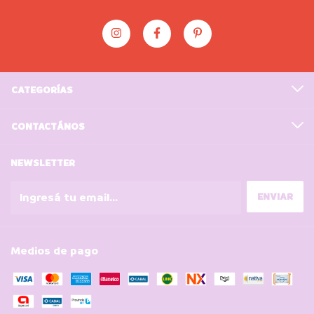
CATEGORÍAS
CONTACTÁNOS
NEWSLETTER
Medios de pago