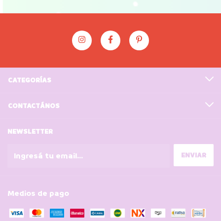
CATEGORÍAS
CONTACTÁNOS
NEWSLETTER
Medios de pago