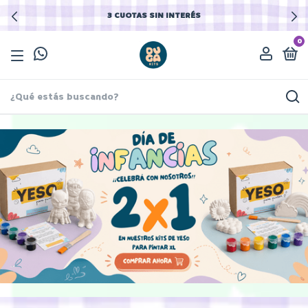
3 CUOTAS SIN INTERÉS
0