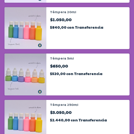
Témpera 20ml
$1.050,00
$840,00
con
Transferencia
Témpera 5ml
$650,00
$520,00
con
Transferencia
Témpera 250ml
$3.050,00
$2.440,00
con
Transferencia