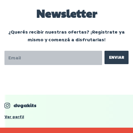
Newsletter
¿Querés recibir nuestras ofertas? ¡Registrate ya
mismo y comenzá a disfrutarlas!
dugakits
Ver perfil