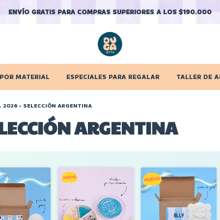
ENVÍO GRATIS PARA COMPRAS SUPERIORES A LOS $190.000
 POR MATERIAL
ESPECIALES PARA REGALAR
TALLER DE A
 2026 - SELECCIÓN ARGENTINA
ELECCIÓN ARGENTINA