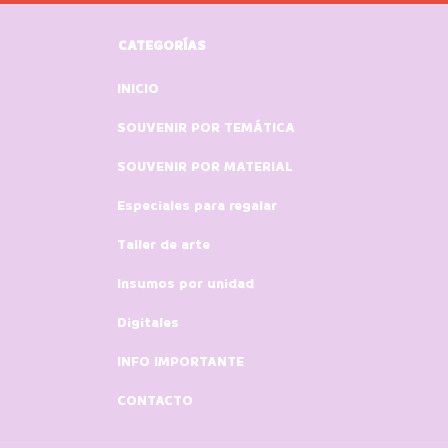
CATEGORÍAS
INICIO
SOUVENIR POR TEMÁTICA
SOUVENIR POR MATERIAL
Especiales para regalar
Taller de arte
Insumos por unidad
Digitales
INFO IMPORTANTE
CONTACTO