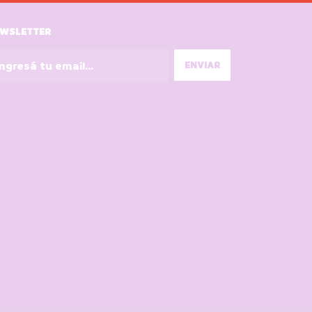
WSLETTER