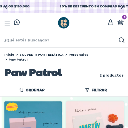
20% DE DESCUENTO EN COMPRAS POR TRANSFERENCIA
0
Inicio
>
SOUVENIR POR TEMÁTICA
>
Personajes
>
Paw Patrol
Paw Patrol
2 productos
ORDENAR
FILTRAR