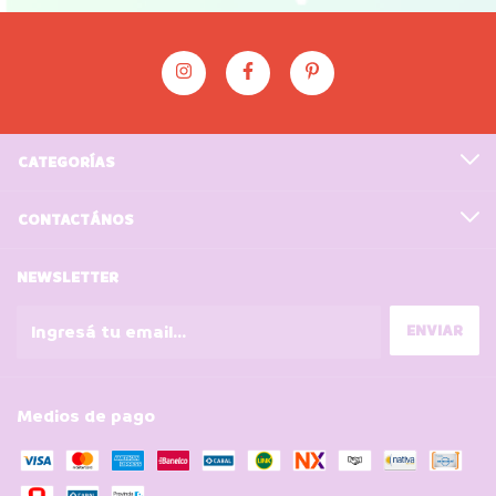
CATEGORÍAS
CONTACTÁNOS
NEWSLETTER
Medios de pago