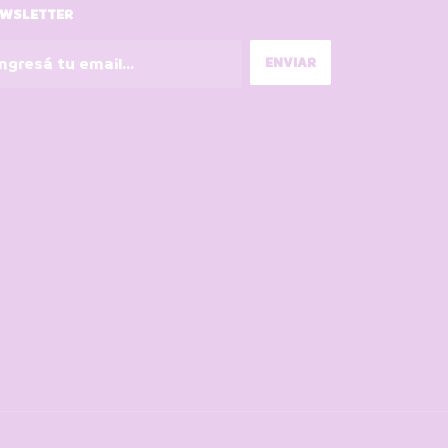
WSLETTER