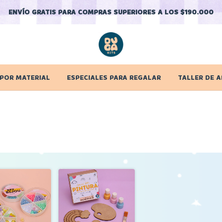
ENVÍO GRATIS PARA COMPRAS SUPERIORES A LOS $190.000
 POR MATERIAL
ESPECIALES PARA REGALAR
TALLER DE A