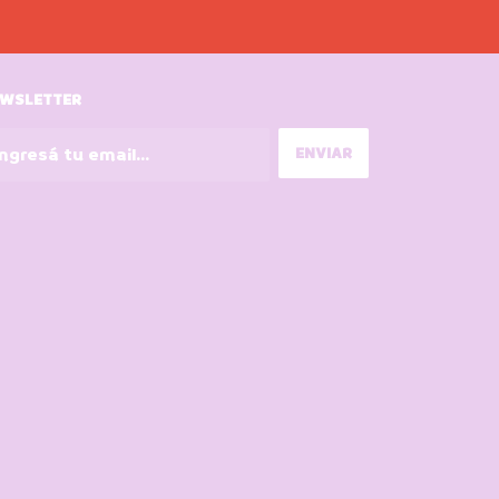
WSLETTER