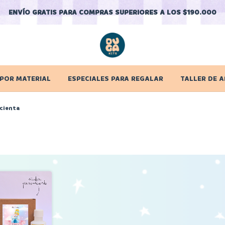
ENVÍO GRATIS PARA COMPRAS SUPERIORES A LOS $190.000
 POR MATERIAL
ESPECIALES PARA REGALAR
TALLER DE A
cienta