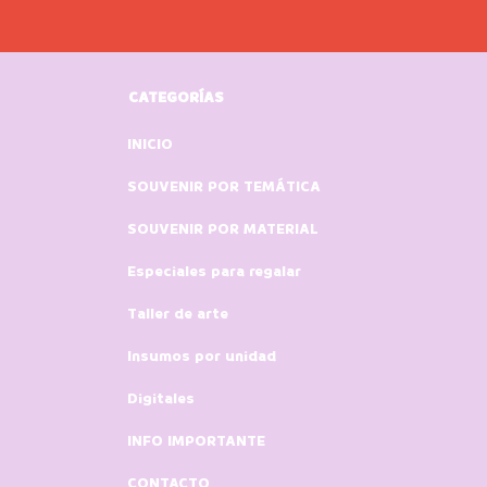
CATEGORÍAS
INICIO
SOUVENIR POR TEMÁTICA
SOUVENIR POR MATERIAL
Especiales para regalar
Taller de arte
Insumos por unidad
Digitales
INFO IMPORTANTE
CONTACTO