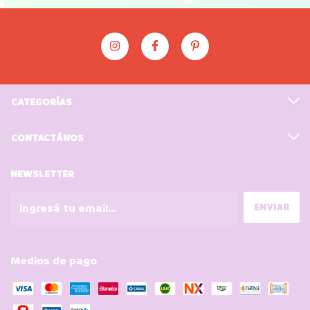
CATEGORÍAS
CONTACTÁNOS
NEWSLETTER
Medios de pago