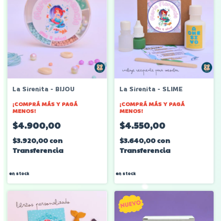
La Sirenita - BIJOU
La Sirenita - SLIME
¡COMPRÁ MÁS Y PAGÁ
¡COMPRÁ MÁS Y PAGÁ
MENOS!
MENOS!
$4.900,00
$4.550,00
$3.920,00
con
$3.640,00
con
Transferencia
Transferencia
en stock
en stock