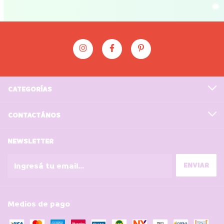
CATEGORÍAS
CONTACTÁNOS
NEWSLETTER
Medios de pago